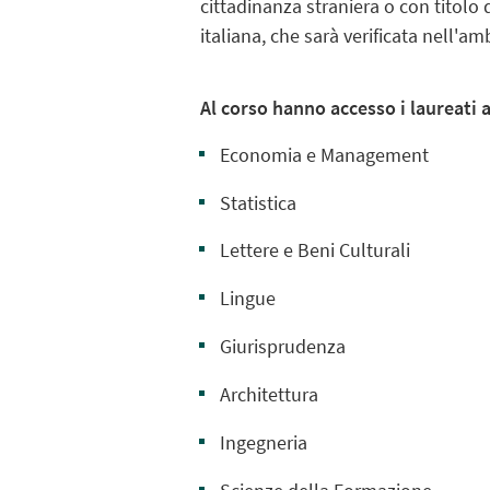
cittadinanza straniera o con titol
italiana, che sarà verificata nell'a
Al corso hanno accesso i laureati a
Economia e Management
Statistica
Lettere e Beni Culturali
Lingue
Giurisprudenza
Architettura
Ingegneria