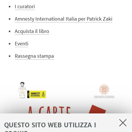
I curatori
Amnesty International Italia per Patrick Zaki
Acquista il libro
Eventi
Rassegna stampa
QUESTO SITO WEB UTILIZZA I