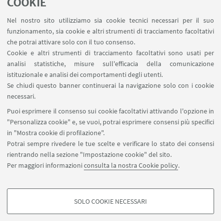
COOKIE
Nel nostro sito utilizziamo sia cookie tecnici necessari per il suo
funzionamento, sia cookie e altri strumenti di tracciamento facoltativi
che potrai attivare solo con il tuo consenso.
Cookie e altri strumenti di tracciamento facoltativi sono usati per
analisi statistiche, misure sull'efficacia della comunicazione
istituzionale e analisi dei comportamenti degli utenti.
Se chiudi questo banner continuerai la navigazione solo con i cookie
necessari.
Puoi esprimere il consenso sui cookie facoltativi attivando l'opzione in
"Personalizza cookie" e, se vuoi, potrai esprimere consensi più specifici
in "Mostra cookie di profilazione".
Potrai sempre rivedere le tue scelte e verificare lo stato dei consensi
rientrando nella sezione "Impostazione cookie" del sito.
Per maggiori informazioni
consulta la nostra Cookie policy
.
SOLO COOKIE NECESSARI
COOKIE DI PROFILAZIONE - FACOLTATIVI