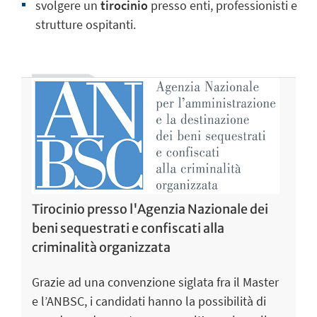
svolgere un
tirocinio
presso enti, professionisti e
strutture ospitanti.
Tirocinio presso l'Agenzia Nazionale dei
beni sequestrati e confiscati alla
criminalità organizzata
Grazie ad una convenzione siglata fra il Master
e l’ANBSC, i candidati hanno la possibilità di