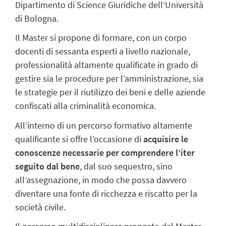
Dipartimento di Science Giuridiche dell’Università
di Bologna.
Il Master si propone di formare, con un corpo
docenti di sessanta esperti a livello nazionale,
professionalità altamente qualificate in grado di
gestire sia le procedure per l’amministrazione, sia
le strategie
per il riutilizzo dei beni e delle aziende
confiscati alla criminalità economica.
All’interno di un percorso formativo altamente
qualificante si offre l’occasione di
acquisire le
conoscenze necessarie per comprendere l’iter
seguito dal bene
, dal suo sequestro, sino
all’assegnazione, in modo che possa davvero
diventare una fonte di ricchezza e riscatto per la
società civile.