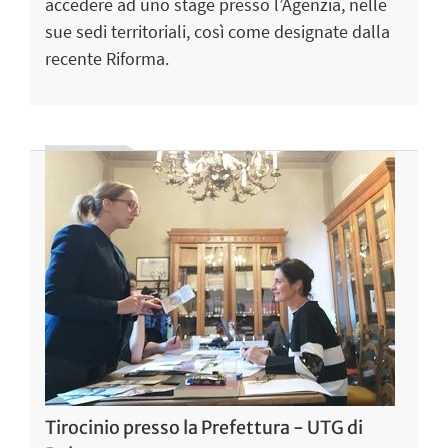
accedere ad uno stage presso l’Agenzia, nelle
sue sedi territoriali, così come designate dalla
recente Riforma.
Tirocinio presso la Prefettura - UTG di