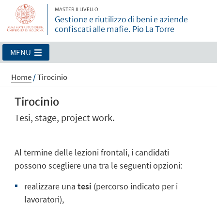
MASTER II LIVELLO
Gestione e riutilizzo di beni e aziende
confiscati alle mafie. Pio La Torre
MENU
Home
/
Tirocinio
Tirocinio
Tesi, stage, project work.
Al termine delle lezioni frontali, i candidati
possono scegliere una tra le seguenti opzioni:
realizzare una
tesi
(percorso indicato per i
lavoratori),