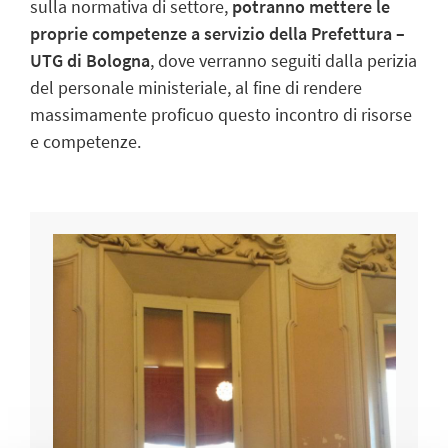
sulla normativa di settore,
potranno mettere le
proprie competenze a servizio della Prefettura –
UTG di Bologna
, dove verranno seguiti dalla perizia
del personale ministeriale, al fine di rendere
massimamente proficuo questo incontro di risorse
e competenze.