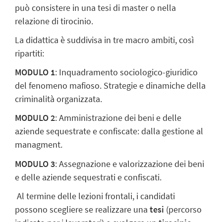
può consistere in una tesi di master o nella
relazione di tirocinio.
La didattica è suddivisa in tre macro ambiti, così
ripartiti:
MODULO 1
: Inquadramento sociologico-giuridico
del fenomeno mafioso. Strategie e dinamiche della
criminalità organizzata.
MODULO 2
: Amministrazione dei beni e delle
aziende sequestrate e confiscate: dalla gestione al
managment.
MODULO 3
: Assegnazione e valorizzazione dei beni
e delle aziende sequestrati e confiscati.
Al termine delle lezioni frontali, i candidati
possono scegliere se realizzare una
tesi
(percorso