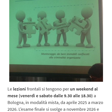
Le
lezioni
frontali si tengono per
un weekend al
mese (venerdì e sabato dalle 9.30 alle 18.30)
a
Bologna, in modalità mista, da aprile 2025 a marzo
2026. L'esame finale si svolge a novembre 2026 e