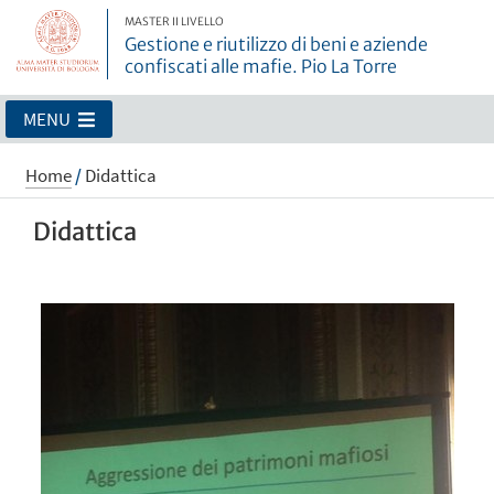
MASTER II LIVELLO
Gestione e riutilizzo di beni e aziende
confiscati alle mafie. Pio La Torre
MENU
Home
/
Didattica
Didattica