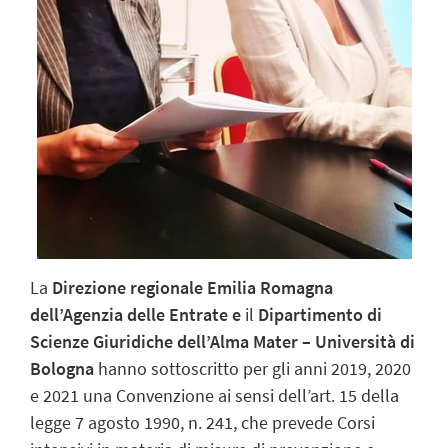
La
Direzione regionale Emilia Romagna
dell’Agenzia delle Entrate e
il
Dipartimento di
Scienze Giuridiche dell’Alma Mater – Università di
Bologna
hanno sottoscritto per gli anni 2019, 2020
e 2021 una Convenzione ai sensi dell’art. 15 della
legge 7 agosto 1990, n. 241, che prevede Corsi