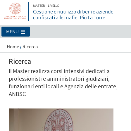
MASTER II LIVELLO
Gestione e riutilizzo di beni e aziende
confiscati alle mafie. Pio La Torre
MENU
Home
/
Ricerca
Ricerca
Il Master realizza corsi intensivi dedicati a
professionisti e amministratori giudiziari,
funzionari enti locali e Agenzia delle entrate,
ANBSC