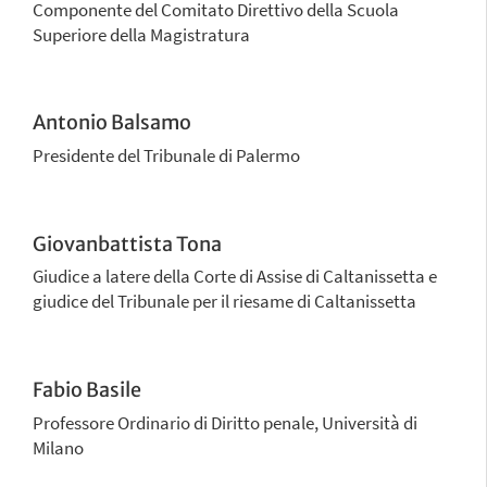
Componente del Comitato Direttivo della Scuola
Superiore della Magistratura
Antonio Balsamo
Presidente del Tribunale di Palermo
Giovanbattista Tona
Giudice a latere della Corte di Assise di Caltanissetta e
giudice del Tribunale per il riesame di Caltanissetta
Fabio Basile
Professore Ordinario di Diritto penale, Università di
Milano