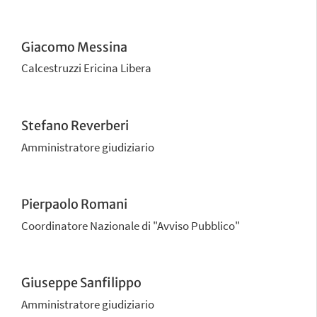
Giacomo Messina
Calcestruzzi Ericina Libera
Stefano Reverberi
Amministratore giudiziario
Pierpaolo Romani
Coordinatore Nazionale di "Avviso Pubblico"
Giuseppe Sanfilippo
Amministratore giudiziario