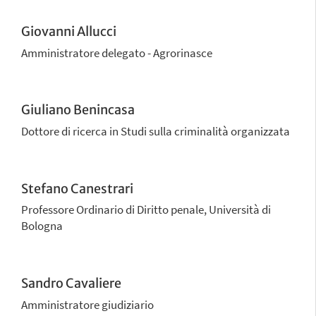
Giovanni Allucci
Amministratore delegato - Agrorinasce
Giuliano Benincasa
Dottore di ricerca in Studi sulla criminalità organizzata
Stefano Canestrari
Professore Ordinario di Diritto penale, Università di
Bologna
Sandro Cavaliere
Amministratore giudiziario