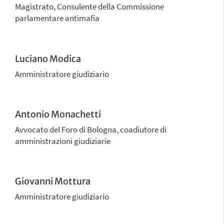
Magistrato, Consulente della Commissione
parlamentare antimafia
Luciano Modica
Amministratore giudiziario
Antonio Monachetti
Avvocato del Foro di Bologna, coadiutore di
amministrazioni giudiziarie
Giovanni Mottura
Amministratore giudiziario