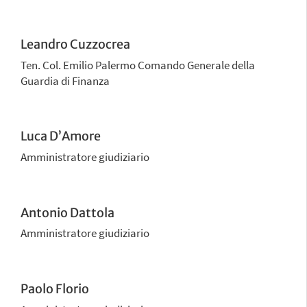
Leandro Cuzzocrea
Ten. Col. Emilio Palermo Comando Generale della
Guardia di Finanza
Luca D’Amore
Amministratore giudiziario
Antonio Dattola
Amministratore giudiziario
Paolo Florio