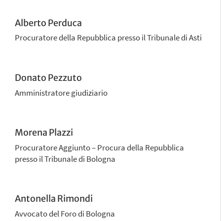
Alberto Perduca
Procuratore della Repubblica presso il Tribunale di Asti
Donato Pezzuto
Amministratore giudiziario
Morena Plazzi
Procuratore Aggiunto – Procura della Repubblica
presso il Tribunale di Bologna
Antonella Rimondi
Avvocato del Foro di Bologna