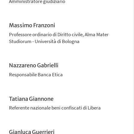
Amministratore giudiziario
Massimo Franzoni
Professore ordinario di Diritto civile, Alma Mater
Studiorum - Università di Bologna
Nazzareno Gabrielli
Responsabile Banca Etica
Tatiana Giannone
Referente nazionale beni confiscati di Libera
Gianluca Guerrieri