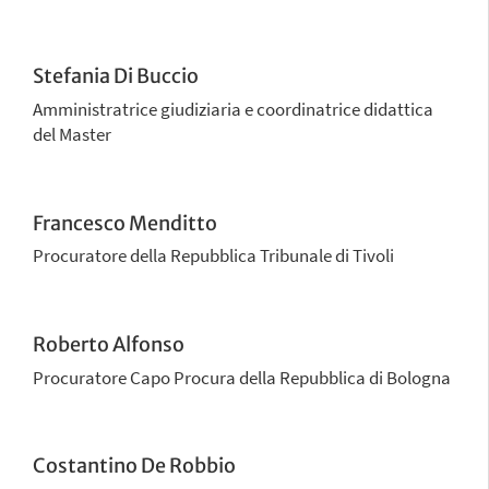
Stefania Di Buccio
Amministratrice giudiziaria e coordinatrice didattica
del Master
Francesco Menditto
Procuratore della Repubblica Tribunale di Tivoli
Roberto Alfonso
Procuratore Capo Procura della Repubblica di Bologna
Costantino De Robbio