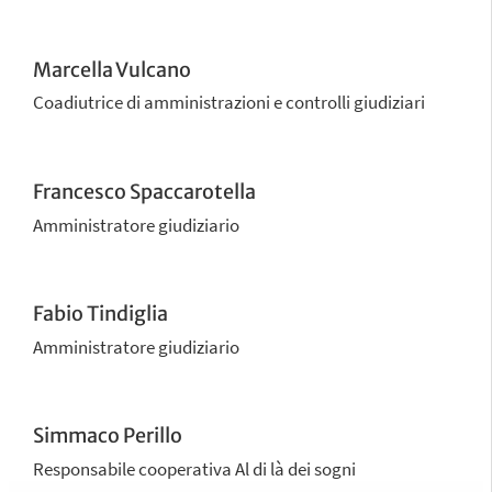
Marcella Vulcano
Coadiutrice di amministrazioni e controlli giudiziari
Francesco Spaccarotella
Amministratore giudiziario
Fabio Tindiglia
Amministratore giudiziario
Simmaco Perillo
Responsabile cooperativa Al di là dei sogni