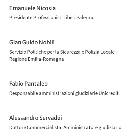
Emanuele Nicosia
Presidente Professionisti Liberi Palermo
Gian Guido Nobili
Servizio Politiche per la Sicurezza e Polizia Locale –
Regione Emilia-Romagna
Fabio Pantaleo
Responsabile amministrazioni giudiziarie Unicredit
Alessandro Servadei
Dottore Commercialista, Amministratore giudiziario