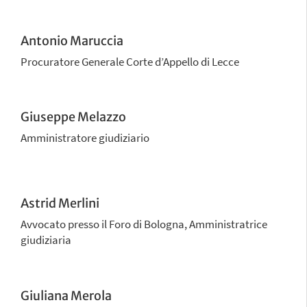
Antonio Maruccia
Procuratore Generale Corte d’Appello di Lecce
Giuseppe Melazzo
Amministratore giudiziario
Astrid Merlini
Avvocato presso il Foro di Bologna, Amministratrice
giudiziaria
Giuliana Merola