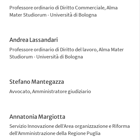
Professore ordinario di Diritto Commerciale, Alma
Mater Studiorum - Università di Bologna
Andrea Lassandari
Professore ordinario di Diritto del lavoro, Alma Mater
Studiorum - Università di Bologna
Stefano Mantegazza
Avvocato, Amministratore giudiziario
Annatonia Margiotta
Servizio Innovazione dell’Area organizzazione e Riforma
dell’Amministrazione della Regione Puglia