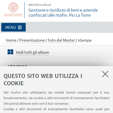
MASTER II LIVELLO
Gestione e riutilizzo di beni e aziende
confiscati alle mafie. Pio La Torre
MENU
Home
/
Presentazione
/
Foto dal Master
/
stampa
Vedi tutti gli album
stampa
QUESTO SITO WEB UTILIZZA I
COOKIE
Nel nostro sito utilizziamo sia cookie tecnici necessari per il suo
funzionamento, sia cookie e altri strumenti di tracciamento facoltativi
che potrai attivare solo con il tuo consenso.
Cookie e altri strumenti di tracciamento facoltativi sono usati per