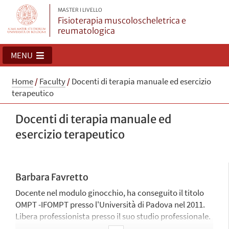
MASTER I LIVELLO
Fisioterapia muscoloscheletrica e
reumatologica
MENU
Home
/
Faculty
/
Docenti di terapia manuale ed esercizio
terapeutico
Docenti di terapia manuale ed
esercizio terapeutico
Barbara Favretto
Docente nel modulo ginocchio, ha conseguito il titolo
OMPT -IFOMPT presso l'Università di Padova nel 2011.
Libera professionista presso il suo studio professionale.