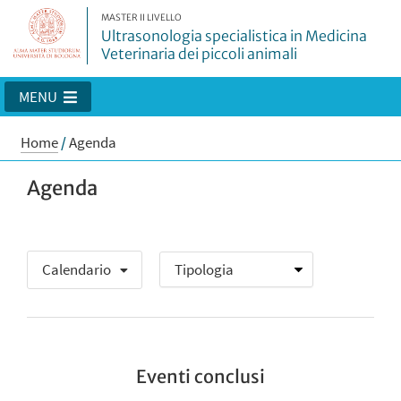
MASTER II LIVELLO
Ultrasonologia specialistica in Medicina
Veterinaria dei piccoli animali
MENU
Home
/
Agenda
Agenda
Calendario
Eventi conclusi