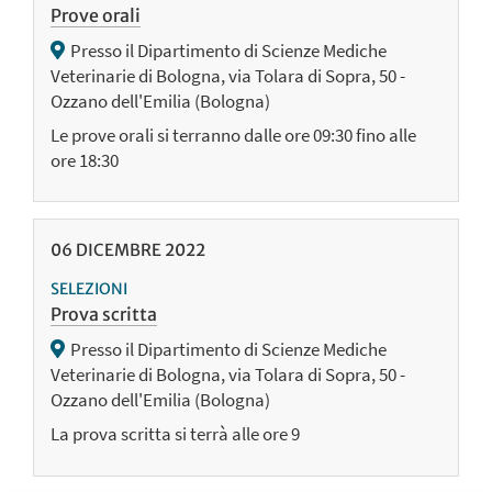
Prove orali
Presso il Dipartimento di Scienze Mediche
Veterinarie di Bologna, via Tolara di Sopra, 50 -
Ozzano dell'Emilia (Bologna)
Le prove orali si terranno dalle ore 09:30 fino alle
ore 18:30
06
DICEMBRE
2022
SELEZIONI
Prova scritta
Presso il Dipartimento di Scienze Mediche
Veterinarie di Bologna, via Tolara di Sopra, 50 -
Ozzano dell'Emilia (Bologna)
La prova scritta si terrà alle ore 9