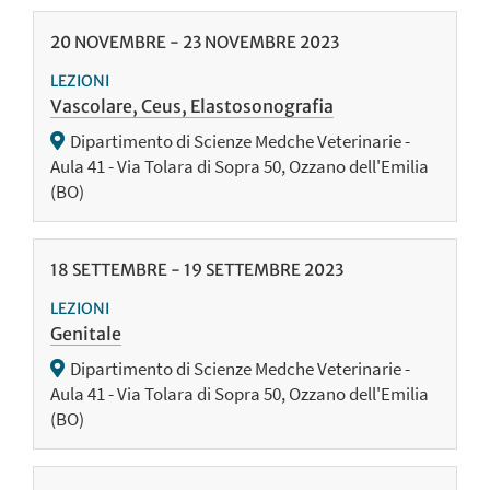
20
NOVEMBRE
-
23
NOVEMBRE
2023
LEZIONI
Vascolare, Ceus, Elastosonografia
Dipartimento di Scienze Medche Veterinarie -
Aula 41 - Via Tolara di Sopra 50, Ozzano dell'Emilia
(BO)
18
SETTEMBRE
-
19
SETTEMBRE
2023
LEZIONI
Genitale
Dipartimento di Scienze Medche Veterinarie -
Aula 41 - Via Tolara di Sopra 50, Ozzano dell'Emilia
(BO)