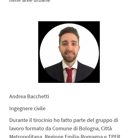
Andrea Bacchetti
Ingegnere civile
Durante il tirocinio ho fatto parte del gruppo di
lavoro formato da Comune di Bologna, Città
Metropolitana, Regione Emilia-Romagna e TPER,