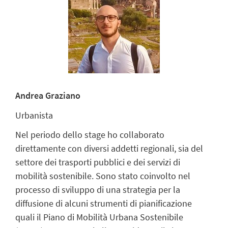
Andrea Graziano
Urbanista
Nel periodo dello stage ho collaborato
direttamente con diversi addetti regionali, sia del
settore dei trasporti pubblici e dei servizi di
mobilità sostenibile. Sono stato coinvolto nel
processo di sviluppo di una strategia per la
diffusione di alcuni strumenti di pianificazione
quali il Piano di Mobilità Urbana Sostenibile