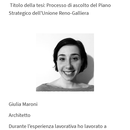
Titolo della tesi: Processo di ascolto del Piano
Strategico dell'Unione Reno-Galliera
Giulia Maroni
Architetto
Durante l'esperienza lavorativa ho lavorato a