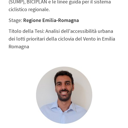
(SUMP), BICIPLAN e le linee guida per il sistema
ciclistico regionale.
Stage:
Regione Emilia-Romagna
Titolo della Tesi: Analisi dell'accessibilità urbana
dei lotti prioritari della ciclovia del Vento in Emilia
Romagna