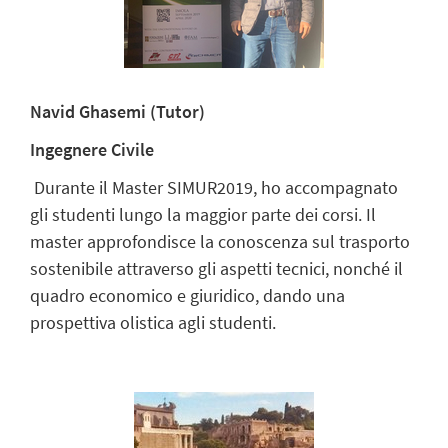
Navid Ghasemi (
Tutor)
Ingegnere Civile
Durante il Master SIMUR2019, ho accompagnato
gli studenti lungo la maggior parte dei corsi. Il
master approfondisce la conoscenza sul trasporto
sostenibile attraverso gli aspetti tecnici, nonché il
quadro economico e giuridico, dando una
prospettiva olistica agli studenti.