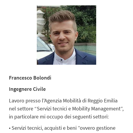
Francesco Bolondi
Ingegnere Civile
Lavoro presso l'Agenzia Mobilità di Reggio Emilia
nel settore “Servizi tecnici e Mobility Management”,
in particolare mi occupo dei seguenti settori:
• Servizi tecnici, acquisti e beni ”ovvero gestione