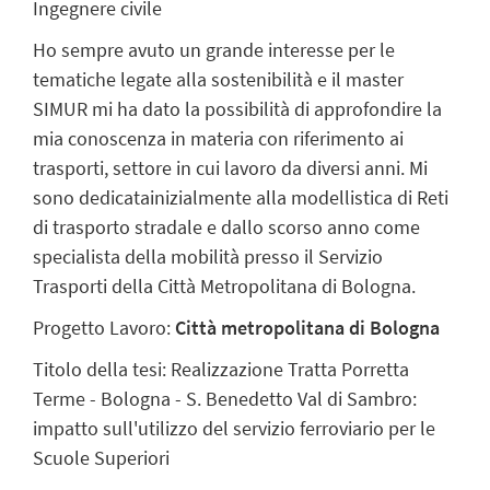
Ingegnere civile
Ho sempre avuto un grande interesse per le
tematiche legate alla sostenibilità e il master
SIMUR mi ha dato la possibilità di approfondire la
mia conoscenza in materia con riferimento ai
trasporti, settore in cui lavoro da diversi anni. Mi
sono dedicatainizialmente alla modellistica di Reti
di trasporto stradale e dallo scorso anno come
specialista della mobilità presso il Servizio
Trasporti della Città Metropolitana di Bologna.
Progetto Lavoro:
Città metropolitana di Bologna
Titolo della tesi: Realizzazione Tratta Porretta
Terme - Bologna - S. Benedetto Val di Sambro:
impatto sull'utilizzo del servizio ferroviario per le
Scuole Superiori