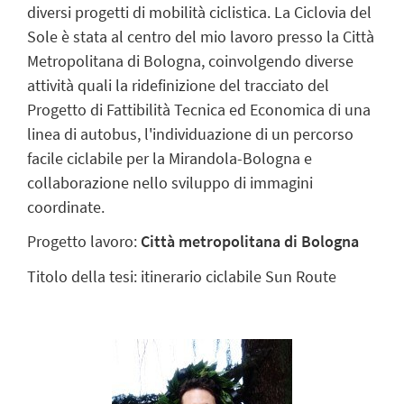
diversi progetti di mobilità ciclistica. La Ciclovia del
Sole è stata al centro del mio lavoro presso la Città
Metropolitana di Bologna, coinvolgendo diverse
attività quali la ridefinizione del tracciato del
Progetto di Fattibilità Tecnica ed Economica di una
linea di autobus, l'individuazione di un percorso
facile ciclabile per la Mirandola-Bologna e
collaborazione nello sviluppo di immagini
coordinate.
Progetto lavoro:
Città metropolitana di Bologna
Titolo della tesi: itinerario ciclabile Sun Route