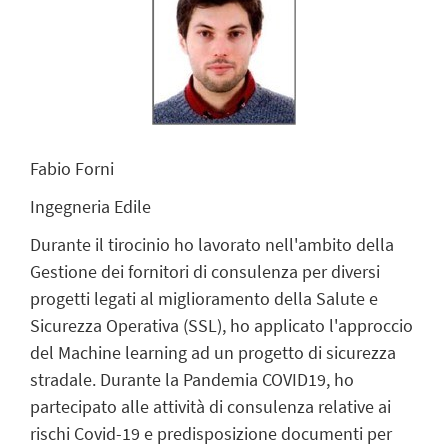
Fabio Forni
Ingegneria Edile
Durante il tirocinio ho lavorato nell'ambito della
Gestione dei fornitori di consulenza per diversi
progetti legati al miglioramento della Salute e
Sicurezza Operativa (SSL), ho applicato l'approccio
del Machine learning ad un progetto di sicurezza
stradale. Durante la Pandemia COVID19, ho
partecipato alle attività di consulenza relative ai
rischi Covid-19 e predisposizione documenti per