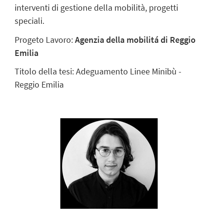
interventi di gestione della mobilità, progetti
speciali.
Progeto Lavoro:
Agenzia della mobilitá di Reggio
Emilia
Titolo della tesi: Adeguamento Linee Minibù -
Reggio Emilia