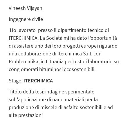
Vineesh Vijayan
Ingegnere civile
Ho lavorato presso il dipartimento tecnico di
ITERCHIMICA. La Società mi ha dato l'opportunità
di assistere uno dei loro progetti europei riguardo
una collaborazione di Iterchimica S.r.l. con
Problematika, in Lituania per test di laboratorio su
conglomerati bituminosi ecosostenibili.
Stage:
ITERCHIMICA
Titolo della tesi: indagine sperimentale
sull'applicazione di nano materiali per la
produzione di miscele di asfalto sostenibili e ad
alte prestazioni