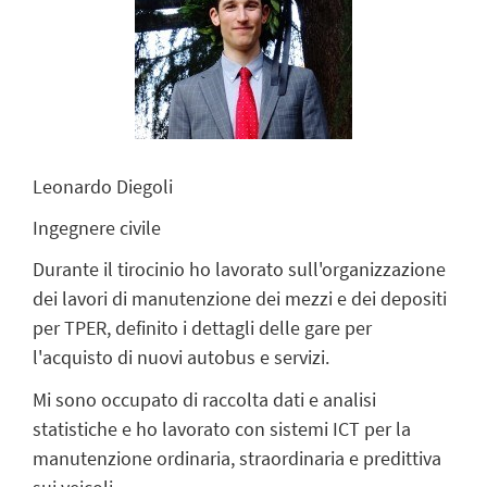
Leonardo Diegoli
Ingegnere civile
Durante il tirocinio ho lavorato sull'organizzazione
dei lavori di manutenzione dei mezzi e dei depositi
per TPER, definito i dettagli delle gare per
l'acquisto di nuovi autobus e servizi.
Mi sono occupato di raccolta dati e analisi
statistiche e ho lavorato con sistemi ICT per la
manutenzione ordinaria, straordinaria e predittiva