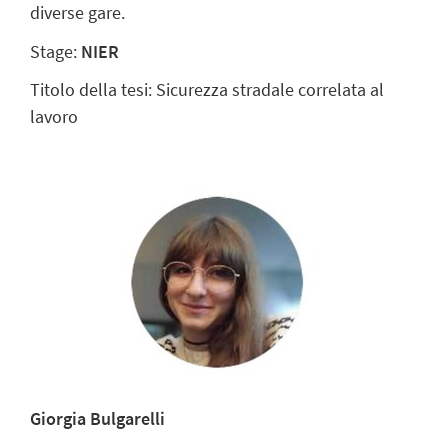
diverse gare.
Stage:
NIER
Titolo della tesi: Sicurezza stradale correlata al
lavoro
Giorgia Bulgarelli