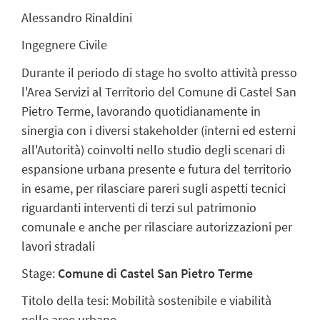
Alessandro Rinaldini
Ingegnere Civile
Durante il periodo di stage ho svolto attività presso
l'Area Servizi al Territorio del Comune di Castel San
Pietro Terme, lavorando quotidianamente in
sinergia con i diversi stakeholder (interni ed esterni
all'Autorità) coinvolti nello studio degli scenari di
espansione urbana presente e futura del territorio
in esame, per rilasciare pareri sugli aspetti tecnici
riguardanti interventi di terzi sul patrimonio
comunale e anche per rilasciare autorizzazioni per
lavori stradali
Stage:
Comune di Castel San Pietro Terme
Titolo della tesi: Mobilità sostenibile e viabilità
nelle aree urbane