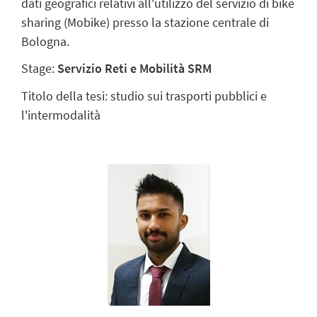
dati geografici relativi all'utilizzo del servizio di bike
sharing (Mobike) presso la stazione centrale di
Bologna.
Stage:
Servizio Reti e Mobilità SRM
Titolo della tesi: studio sui trasporti pubblici e
l'intermodalità