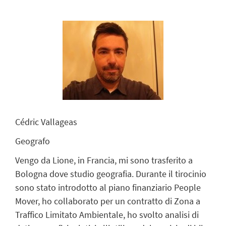
Cédric Vallageas
Geografo
Vengo da Lione, in Francia, mi sono trasferito a
Bologna dove studio geografia. Durante il tirocinio
sono stato introdotto al piano finanziario People
Mover, ho collaborato per un contratto di Zona a
Traffico Limitato Ambientale, ho svolto analisi di