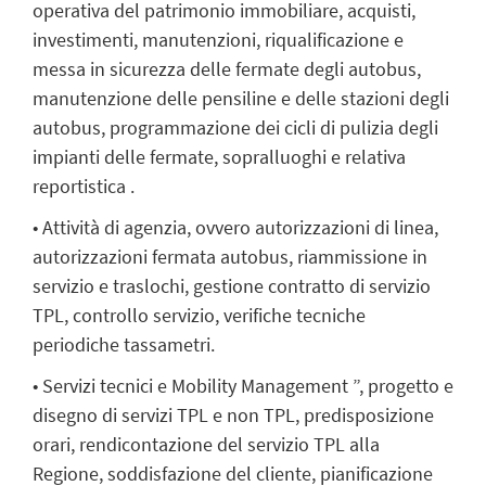
operativa del patrimonio immobiliare, acquisti,
investimenti, manutenzioni, riqualificazione e
messa in sicurezza delle fermate degli autobus,
manutenzione delle pensiline e delle stazioni degli
autobus, programmazione dei cicli di pulizia degli
impianti delle fermate, sopralluoghi e relativa
reportistica .
• Attività di agenzia, ovvero autorizzazioni di linea,
autorizzazioni fermata autobus, riammissione in
servizio e traslochi, gestione contratto di servizio
TPL, controllo servizio, verifiche tecniche
periodiche tassametri.
• Servizi tecnici e Mobility Management ”, progetto e
disegno di servizi TPL e non TPL, predisposizione
orari, rendicontazione del servizio TPL alla
Regione, soddisfazione del cliente, pianificazione