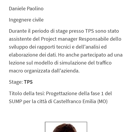
Daniele Paolino
Ingegnere civile
Durante il periodo di stage presso TPS sono stato
assistente del Project manager Responsabile dello
sviluppo dei rapporti tecnici e dell'analisi ed
elaborazione dei dati. Ho anche partecipato ad una
lezione sul modello di simulazione del traffico
macro organizzata dall'azienda.
Stage:
TPS
Titolo della tesi: Progettazione della fase 1 del
SUMP per la città di Castelfranco Emilia (MO)