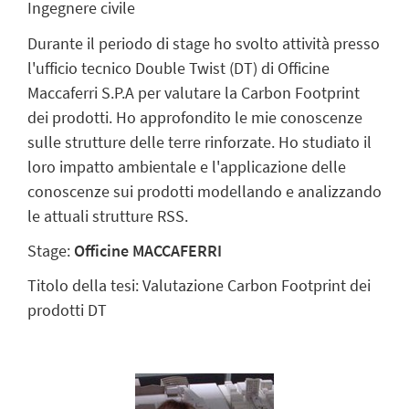
Ingegnere civile
Durante il periodo di stage ho svolto attività presso
l'ufficio tecnico Double Twist (DT) di Officine
Maccaferri S.P.A per valutare la Carbon Footprint
dei prodotti. Ho approfondito le mie conoscenze
sulle strutture delle terre rinforzate. Ho studiato il
loro impatto ambientale e l'applicazione delle
conoscenze sui prodotti modellando e analizzando
le attuali strutture RSS.
Stage:
Officine MACCAFERRI
Titolo della tesi: Valutazione Carbon Footprint dei
prodotti DT