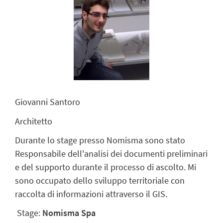
Giovanni Santoro
Architetto
Durante lo stage presso Nomisma sono stato
Responsabile dell'analisi dei documenti preliminari
e del supporto durante il processo di ascolto. Mi
sono occupato dello sviluppo territoriale con
raccolta di informazioni attraverso il GIS.
Stage:
Nomisma Spa