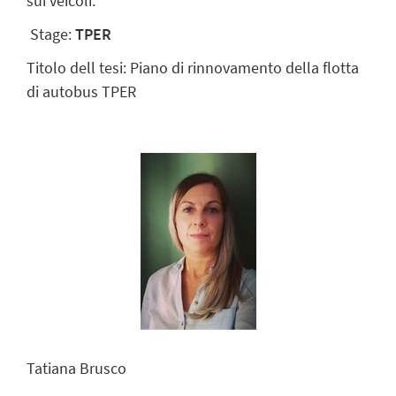
sui veicoli.
Stage:
TPER
Titolo dell tesi: Piano di rinnovamento della flotta
di autobus TPER
Tatiana Brusco