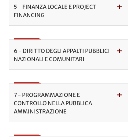
5 - FINANZA LOCALE E PROJECT
FINANCING
6 - DIRITTO DEGLI APPALTI PUBBLICI
NAZIONALI E COMUNITARI
7 - PROGRAMMAZIONE E
CONTROLLO NELLA PUBBLICA
AMMINISTRAZIONE