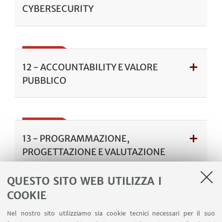
CYBERSECURITY
12 - ACCOUNTABILITY E VALORE
PUBBLICO
13 - PROGRAMMAZIONE,
PROGETTAZIONE E VALUTAZIONE
DEI FONDI EUROPEI
QUESTO SITO WEB UTILIZZA I
COOKIE
Nel nostro sito utilizziamo sia cookie tecnici necessari per il suo