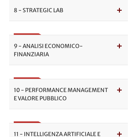
8 - STRATEGIC LAB
9 - ANALISI ECONOMICO-
FINANZIARIA
10 - PERFORMANCE MANAGEMENT
E VALORE PUBBLICO
11 - INTELLIGENZA ARTIFICIALE E