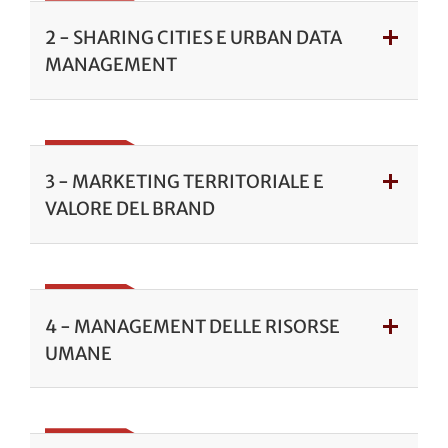
2 - SHARING CITIES E URBAN DATA
MANAGEMENT
3 - MARKETING TERRITORIALE E
VALORE DEL BRAND
4 - MANAGEMENT DELLE RISORSE
UMANE