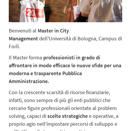
Benvenuti al
Master in City
Management
dell'Università di Bologna, Campus di
Forlì.
Il Master forma
professionisti in grado di
affrontare in modo efficace le nuove sfide per una
moderna e trasparente Pubblica
Amministrazione.
Con la crescente scarsità di risorse finanziarie,
infatti, sono sempre di più gli enti pubblici che
cercano figure professionali orientate al problem
solving, capaci di
scelte strategiche
e operative, a
proprio agio nell'impostare percorsi di sviluppo e