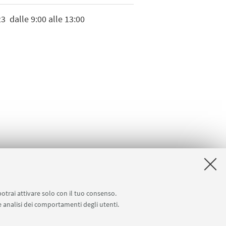
23
dalle 9:00 alle 13:00
potrai attivare solo con il tuo consenso.
 e analisi dei comportamenti degli utenti.