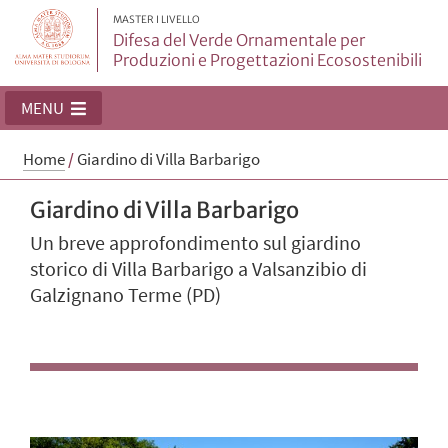
MASTER I LIVELLO
Difesa del Verde Ornamentale per
Produzioni e Progettazioni Ecosostenibili
MENU
Home
/
Giardino di Villa Barbarigo
Giardino di Villa Barbarigo
Un breve approfondimento sul giardino
storico di Villa Barbarigo a Valsanzibio di
Galzignano Terme (PD)