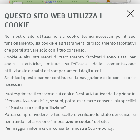
QUESTO SITO WEB UTILIZZA I
COOKIE
Nel nostro sito utilizziamo sia cookie tecnici necessari per il suo
funzionamento, sia cookie e altri strumenti di tracciamento facoltativi
che potrai attivare solo con il tuo consenso.
Cookie e altri strumenti di tracciamento facoltativi sono usati per
analisi statistiche, misure sull'efficacia della comunicazione
istituzionale e analisi dei comportamenti degli utenti.
Se chiudi questo banner continuerai la navigazione solo con i cookie
necessari.
Puoi esprimere il consenso sui cookie facoltativi attivando l'opzione in
"Personalizza cookie" e, se vuoi, potrai esprimere consensi più specifici
Leaflet
| ©
OpenStreetMap
in "Mostra cookie di profilazione".
Potrai sempre rivedere le tue scelte e verificare lo stato dei consensi
rientrando nella sezione "Impostazione cookie" del sito.
Per maggiori informazioni
consulta la nostra Cookie policy
.