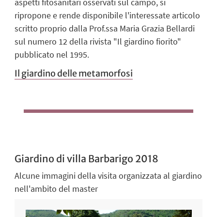
aspetti fitosanitari osservati sul campo, si
ripropone e rende disponibile l'interessate articolo
scritto proprio dalla Prof.ssa Maria Grazia Bellardi
sul numero 12 della rivista "Il giardino fiorito"
pubblicato nel 1995.
Il giardino delle metamorfosi
Giardino di villa Barbarigo 2018
Alcune immagini della visita organizzata al giardino
nell'ambito del master