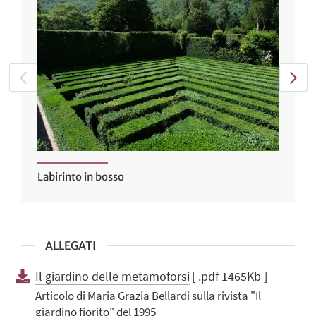
Labirinto in bosso
ALLEGATI
Il giardino delle metamoforsi
[ .pdf 1465Kb ]
Articolo di Maria Grazia Bellardi sulla rivista "Il
giardino fiorito" del 1995