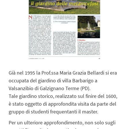
Già nel 1995 la Prof.ssa Maria Grazia Bellardi si era
occupata del giardino di villa Barbarigo a
Valsanzibio di Galzignano Terme (PD).
Tale giardino storico, realizzato sul finire del 1600,
è stato oggetto di approfondita visita da parte del
gruppo di studenti frequentanti il master.
Per un ulteriore approfondimento, non solo sugli