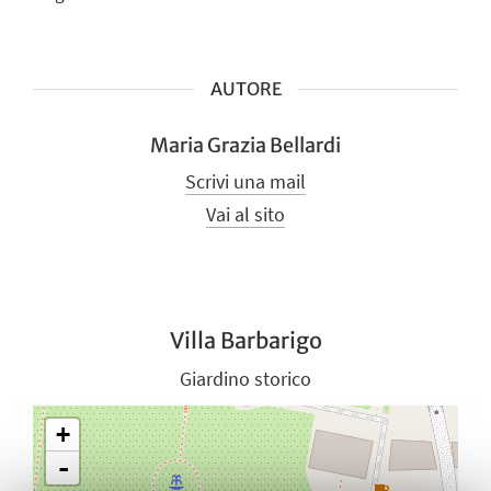
AUTORE
Maria Grazia Bellardi
Scrivi una mail
Vai al sito
Villa Barbarigo
Giardino storico
+
-