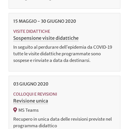
15
MAGGIO
-
30
GIUGNO
2020
VISITE DIDATTICHE
Sospensione visite didattiche
In seguito al perdurare dell'epidemia da COVID-19
tutte le visite didattiche programmate sono
sospese e rinviate a data da destinarsi.
03
GIUGNO
2020
COLLOQUI E REVISIONI
Revisione unica
MS Teams
Recupero in unica data delle revisioni previste nel
programma didattico