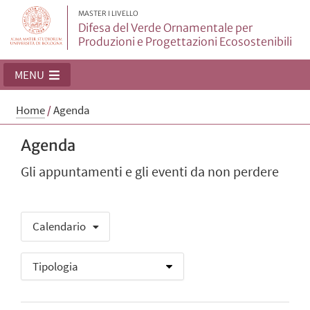
MASTER I LIVELLO
Difesa del Verde Ornamentale per
Produzioni e Progettazioni Ecosostenibili
MENU
Home
/
Agenda
Agenda
Gli appuntamenti e gli eventi da non perdere
Calendario