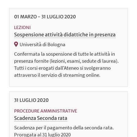
01
MARZO
-
31
LUGLIO
2020
LEZIONI
Sospensione attività didattiche in presenza
Università di Bologna
Confermata la sospensione di tutte le attività in
presenza fornite (lezioni, esami, sedute di laurea).
Tutti i corsi erogati dall'Ateneo si svolgeranno
attraverso il servizio di streaming online.
31
LUGLIO
2020
PROCEDURE AMMINISTRATIVE
Scadenza Seconda rata
Scadenza per il pagamento della seconda rata.
Prorogata al 31 luglio 2020