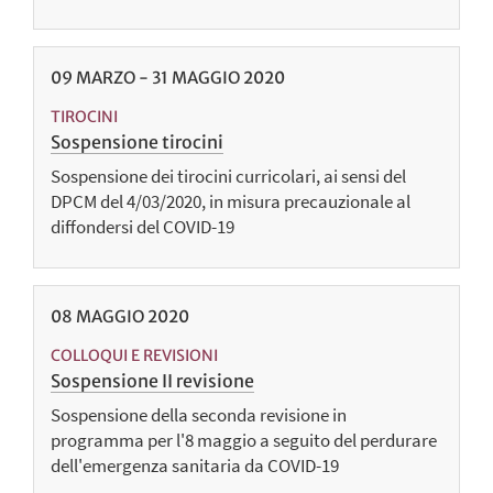
09
MARZO
-
31
MAGGIO
2020
TIROCINI
Sospensione tirocini
Sospensione dei tirocini curricolari, ai sensi del
DPCM del 4/03/2020, in misura precauzionale al
diffondersi del COVID-19
08
MAGGIO
2020
COLLOQUI E REVISIONI
Sospensione II revisione
Sospensione della seconda revisione in
programma per l'8 maggio a seguito del perdurare
dell'emergenza sanitaria da COVID-19