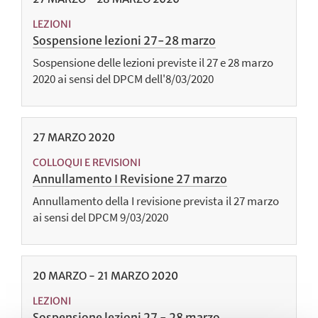
LEZIONI
Sospensione lezioni 27-28 marzo
Sospensione delle lezioni previste il 27 e 28 marzo
2020 ai sensi del DPCM dell'8/03/2020
27
MARZO
2020
COLLOQUI E REVISIONI
Annullamento I Revisione 27 marzo
Annullamento della I revisione prevista il 27 marzo
ai sensi del DPCM 9/03/2020
20
MARZO
-
21
MARZO
2020
LEZIONI
Sospensione lezioni 27 - 28 marzo