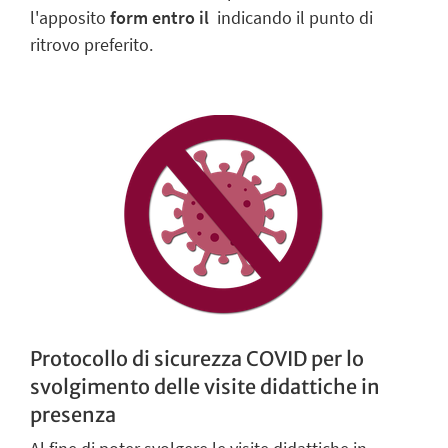
l'apposito
form entro il
indicando il punto di
ritrovo preferito.
Protocollo di sicurezza COVID per lo
svolgimento delle visite didattiche in
presenza