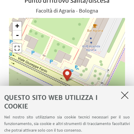
Punto di ritrovo Salita/discesa
Facoltà di Agraria - Bologna
+
-
QUESTO SITO WEB UTILIZZA I
COOKIE
Nel nostro sito utilizziamo sia cookie tecnici necessari per il suo
funzionamento, sia cookie e altri strumenti di tracciamento facoltativi
che potrai attivare solo con il tuo consenso.