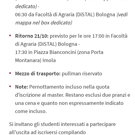
dedicato)
-
06:30 da Facoltà di Agraria (DiSTAL) Bologna
(vedi
mappa nel box dedicato)
Ritorno 21/10:
previsto per le ore 17:00 in Facoltà
di Agraria (DiSTAL) Bologna -
17:30 in Piazza Bianconcini (zona Porta
Montanara) Imola
Mezzo di trasporto:
pullman riservato
Note:
Pernottamento incluso nella quota
d'iscrizione al master. Restano esclusi due pranzi e
una cena e quanto non espressamente indicato
come incluso.
Si invitano gli studenti interessati a partecipare
all'uscita ad iscriversi compilando