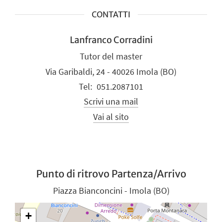
CONTATTI
Lanfranco Corradini
Tutor del master
Via Garibaldi, 24 - 40026 Imola (BO)
051.2087101
Scrivi una mail
Vai al sito
Punto di ritrovo Partenza/Arrivo
Piazza Bianconcini - Imola (BO)
+