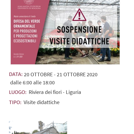
20
OTTOBRE
-
21
OTTOBRE
2020
DATA:
dalle 6:00 alle 18:00
Riviera dei fiori - Liguria
LUOGO:
Visite didattiche
TIPO: