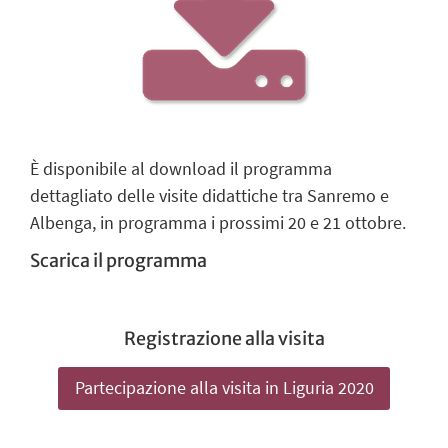
È disponibile al download il programma
dettagliato delle visite didattiche tra Sanremo e
Albenga, in programma i prossimi 20 e 21 ottobre.
Scarica il programma
Registrazione alla visita
Partecipazione alla visita in Liguria 2020