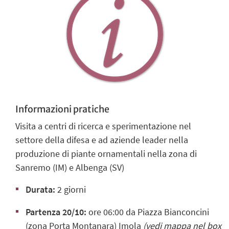
Informazioni pratiche
Visita a centri di ricerca e sperimentazione nel
settore della difesa e ad aziende leader nella
produzione di piante ornamentali nella zona di
Sanremo (IM) e Albenga (SV)
Durata:
2 giorni
Partenza 20/10:
ore 06:00 da Piazza Bianconcini
(zona Porta Montanara) Imola
(vedi mappa nel box