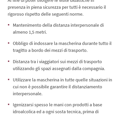
Al fine di poter svolgere le visite didattiche in
presenza in piena sicurezza per tutti è necessario il
rigoroso rispetto delle seguenti norme.
Mantenimento della distanza interpersonale di
almeno 1,5 metri.
Obbligo di indossare la mascherina durante tutto il
tragitto a bordo dei mezzi di trasporto.
Distanza tra i viaggiatori sui mezzi di trasporto
utilizzando gli spazi assegnati dalla compagnia.
Utilizzare la mascherina in tutte quelle situazioni in
cui non è possibile garantire il distanziamento
interpersonale.
Igenizzarsi spesso le mani con prodotti a base
idroalcolica ed a ogni sosta tecnica, prima di