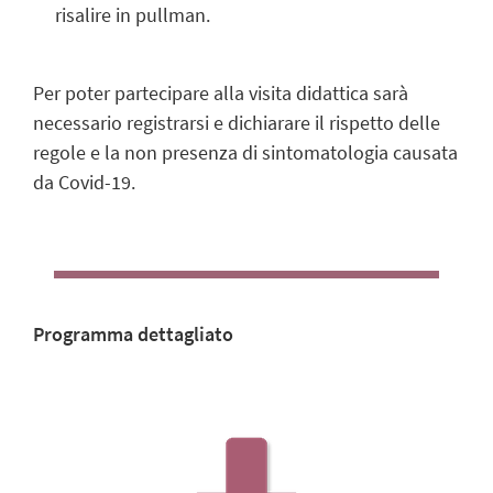
risalire in pullman.
Per poter partecipare alla visita didattica sarà
necessario registrarsi e dichiarare il rispetto delle
regole e la non presenza di sintomatologia causata
da Covid-19.
Programma dettagliato