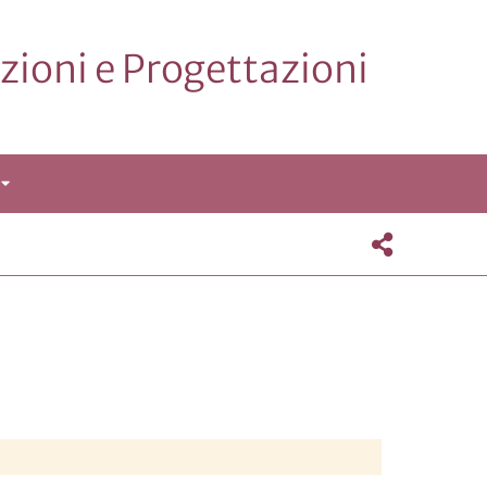
zioni e Progettazioni
APRI
SOTTOMENÙ