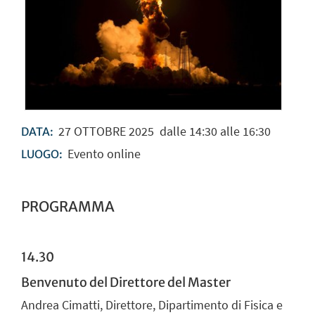
27
OTTOBRE
2025
dalle 14:30 alle 16:30
DATA:
Evento online
LUOGO:
PROGRAMMA
14.30
Benvenuto del Direttore del Master
Andrea Cimatti, Direttore, Dipartimento di Fisica e