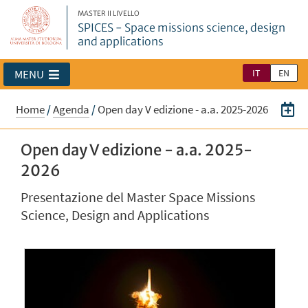
MASTER II LIVELLO
SPICES - Space missions science, design
and applications
IT
EN
MENU
Home
/
Agenda
/
Open day V edizione - a.a. 2025-2026
Open day V edizione - a.a. 2025-
2026
Presentazione del Master Space Missions
Science, Design and Applications