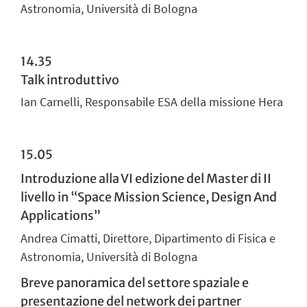
Astronomia, Università di Bologna
14.35
Talk introduttivo
Ian Carnelli, Responsabile ESA della missione Hera
15.05
Introduzione alla VI edizione del Master di II
livello in “Space Mission Science, Design And
Applications”
Andrea Cimatti, Direttore, Dipartimento di Fisica e
Astronomia, Università di Bologna
Breve panoramica del settore spaziale e
presentazione del network dei partner