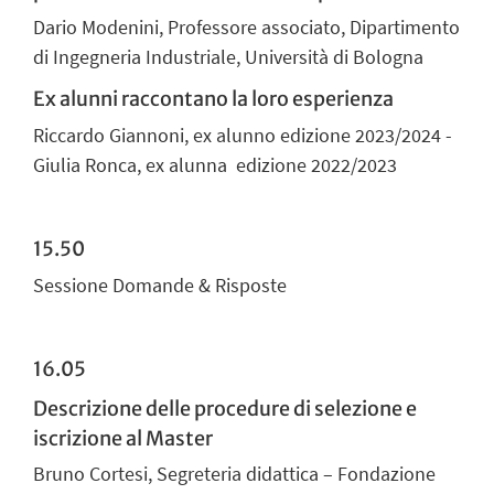
Dario Modenini, Professore associato, Dipartimento
di Ingegneria Industriale, Università di Bologna
Ex alunni raccontano la loro esperienza
Riccardo Giannoni, ex alunno edizione 2023/2024 -
Giulia Ronca, ex alunna edizione 2022/2023
15.50
Sessione Domande & Risposte
16.05
Descrizione delle procedure di selezione e
iscrizione al Master
Bruno Cortesi, Segreteria didattica – Fondazione