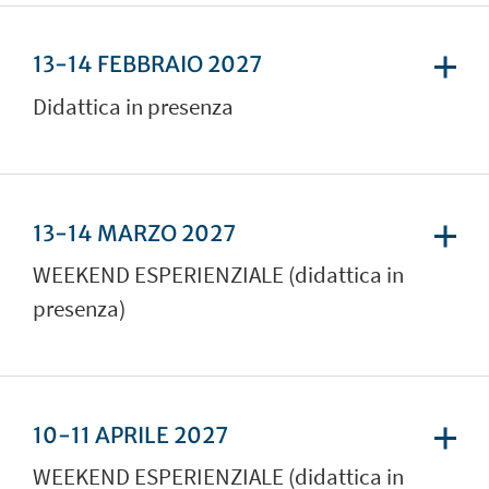
13-14 FEBBRAIO 2027
Didattica in presenza
13-14 MARZO 2027
WEEKEND ESPERIENZIALE (didattica in
presenza)
10-11 APRILE 2027
WEEKEND ESPERIENZIALE (didattica in