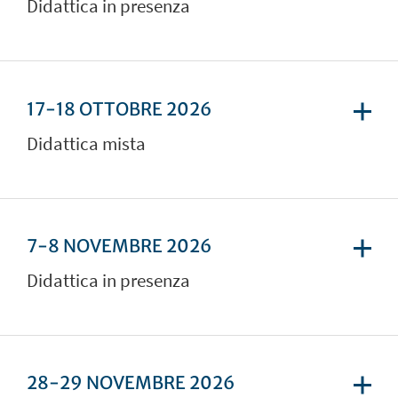
Didattica in presenza
17-18 OTTOBRE 2026
Didattica mista
7-8 NOVEMBRE 2026
Didattica in presenza
28-29 NOVEMBRE 2026