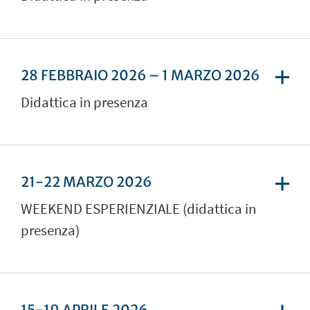
28 FEBBRAIO 2026 – 1 MARZO 2026
Didattica in presenza
21-22 MARZO 2026
WEEKEND ESPERIENZIALE (didattica in
presenza)
15-19 APRILE 2026