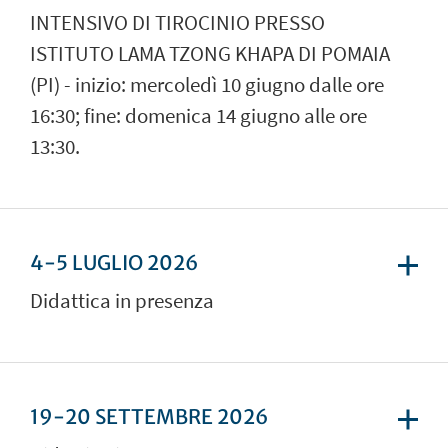
INTENSIVO DI TIROCINIO PRESSO
ISTITUTO LAMA TZONG KHAPA DI POMAIA
(PI) - inizio: mercoledì 10 giugno dalle ore
16:30; fine: domenica 14 giugno alle ore
13:30.
4-5 LUGLIO 2026
Didattica in presenza
19-20 SETTEMBRE 2026