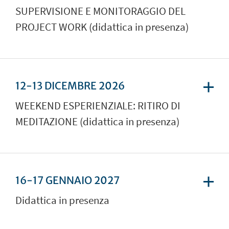
SUPERVISIONE E MONITORAGGIO DEL
PROJECT WORK (didattica in presenza)
12-13 DICEMBRE 2026
WEEKEND ESPERIENZIALE: RITIRO DI
MEDITAZIONE (didattica in presenza)
16-17 GENNAIO 2027
Didattica in presenza