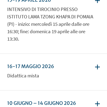
INTENSIVO DI TIROCINIO PRESSO
ISTITUTO LAMA TZONG KHAPA DI POMAIA
(PI) - inizio: mercoledì 15 aprile dalle ore
16:30; fine: domenica 19 aprile alle ore
13:30.
16-17 MAGGIO 2026
Didattica mista
10 GIUGNO – 14 GIUGNO 2026