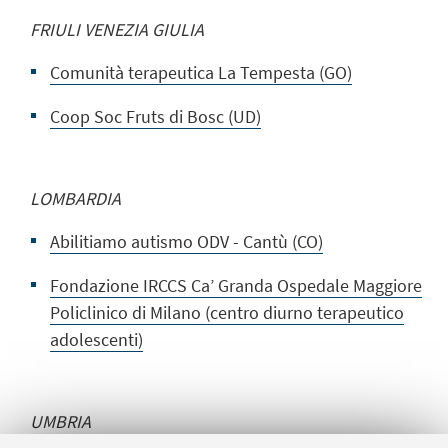
FRIULI VENEZIA GIULIA
Comunità terapeutica La Tempesta (GO)
Coop Soc Fruts di Bosc (UD)
LOMBARDIA
Abilitiamo autismo ODV - Cantù (CO)
Fondazione IRCCS Ca’ Granda Ospedale Maggiore
Policlinico di Milano (centro diurno terapeutico
adolescenti)
UMBRIA