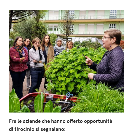
Fra le aziende che hanno offerto opportunità
di tirocinio si segnalano: