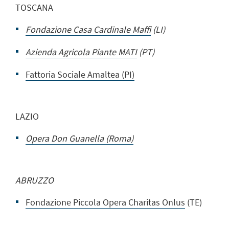
TOSCANA
Fondazione Casa Cardinale Maffi
(LI)
Azienda Agricola Piante MATI
(PT)
Fattoria Sociale Amaltea (PI)
LAZIO
Opera Don Guanella (Roma)
ABRUZZO
Fondazione Piccola Opera Charitas Onlus
(TE)