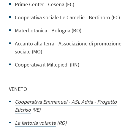
Prime Center - Cesena (FC)
Cooperativa sociale Le Camelie - Bertinoro (FC)
Materbotanica - Bologna
(BO)
Accanto alla terra - Associazione di promozione
sociale
(MO)
Cooperativa il Millepiedi (RN)
VENETO
Cooperativa Emmanuel - ASL Adria - Progetto
Elicriso
(VE)
La fattoria volante
(RO)