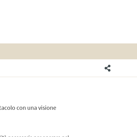
ttacolo con una visione