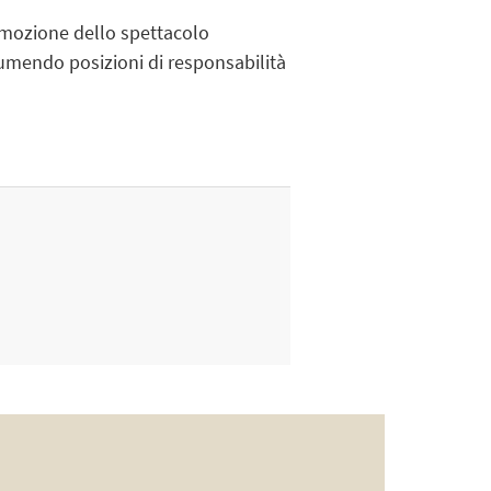
promozione dello spettacolo
sumendo posizioni di responsabilità