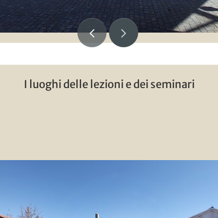
I luoghi delle lezioni e dei seminari