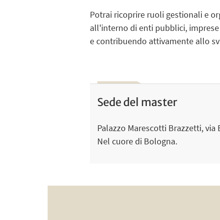
Potrai ricoprire ruoli gestionali e 
all'interno di
enti pubblici
,
imprese 
e contribuendo attivamente allo sv
Sede del master
Palazzo Marescotti Brazzetti, via 
Nel cuore di Bologna.