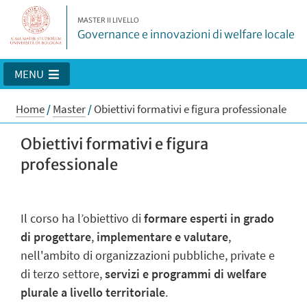
MASTER II LIVELLO
Governance e innovazioni di welfare locale
MENU
Home
/
Master
/
Obiettivi formativi e figura professionale
Obiettivi formativi e figura
professionale
Il corso ha l’obiettivo di
formare esperti in grado
di progettare
,
implementare e valutare
,
nell'ambito di organizzazioni pubbliche, private e
di terzo settore,
servizi e programmi di welfare
plurale a livello territoriale
.