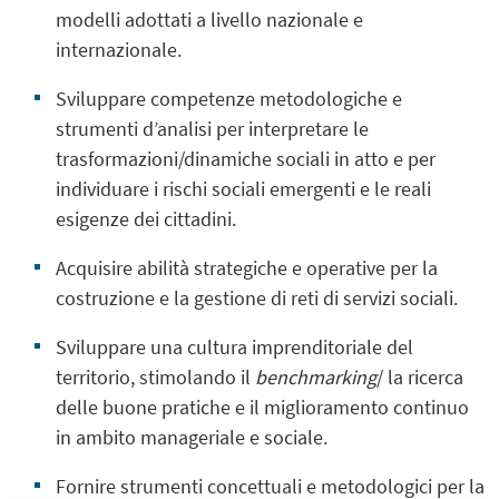
modelli adottati a livello nazionale e
internazionale.
Sviluppare competenze metodologiche e
strumenti d’analisi per interpretare le
trasformazioni/dinamiche sociali in atto e per
individuare i rischi sociali emergenti e le reali
esigenze dei cittadini.
Acquisire abilità strategiche e operative per la
costruzione e la gestione di reti di servizi sociali.
Sviluppare una cultura imprenditoriale del
territorio, stimolando il
benchmarking
/ la ricerca
delle buone pratiche e il miglioramento continuo
in ambito manageriale e sociale.
Fornire strumenti concettuali e metodologici per la