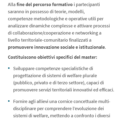
Alla
fine del percorso formativo
i partecipanti
saranno in possesso di teorie, modelli,
competenze metodologiche e operative utili per
analizzare dinamiche complesse e attivare processi
di collaborazione/cooperazione e networking a
livello territoriale-comunitario finalizzati a
promuovere innovazione sociale e istituzionale
.
Costituiscono obiettivi specifici del master:
Sviluppare competenze specialistiche di
progettazione di sistemi di welfare plurale
(pubblico, privato e di terzo settore), capaci di
promuovere servizi territoriali innovativi ed efficaci.
Fornire agli allievi una cornice concettuale multi-
disciplinare per comprendere l’evoluzione dei
sistemi di welfare, mettendo a confronto i diversi