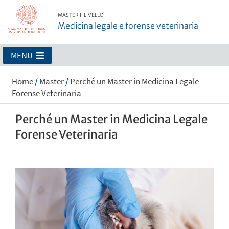
MASTER II LIVELLO
Medicina legale e forense veterinaria
MENU
Home
/
Master
/
Perché un Master in Medicina Legale
Forense Veterinaria
Perché un Master in Medicina Legale
Forense Veterinaria