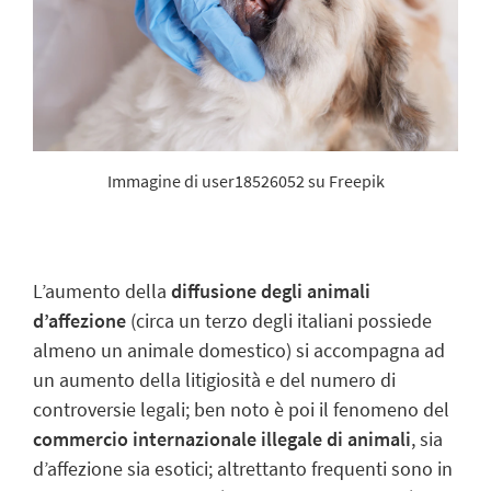
Immagine di user18526052 su Freepik
L
’aumento della
diffusione degli animali
d’affezione
(circa un terzo degli italiani possiede
almeno un animale domestico) si accompagna ad
un aumento della litigiosità e del numero di
controversie legali; ben noto è poi il fenomeno del
commercio internazionale illegale di animali
, sia
d’affezione sia esotici; altrettanto frequenti sono in