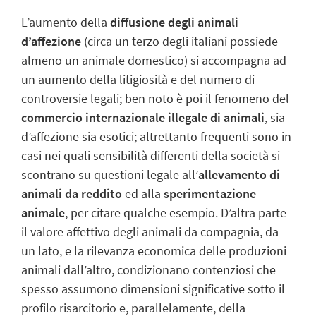
L
’aumento della
diffusione degli animali
d’affezione
(circa un terzo degli italiani possiede
almeno un animale domestico) si accompagna ad
un aumento della litigiosità e del numero di
controversie legali; ben noto è poi il fenomeno del
commercio internazionale illegale di animali
, sia
d’affezione sia esotici; altrettanto frequenti sono in
casi nei quali sensibilità differenti della società si
scontrano su questioni legale all’
allevamento di
animali da reddito
ed alla
sperimentazione
animale
, per citare qualche esempio. D’altra parte
il valore affettivo degli animali da compagnia, da
un lato, e la rilevanza economica delle produzioni
animali dall’altro, condizionano contenziosi che
spesso assumono dimensioni significative sotto il
profilo risarcitorio e, parallelamente, della