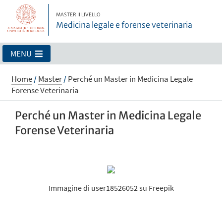
MASTER II LIVELLO
Medicina legale e forense veterinaria
MENU
Home
/
Master
/
Perché un Master in Medicina Legale
Forense Veterinaria
Perché un Master in Medicina Legale
Forense Veterinaria
Immagine di user18526052 su Freepik