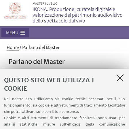
MASTER I LIVELLO
IKONA. Produzione, curatela digitale e
valorizzazione del patrimonio audiovisivo
dello spettacolo dal vivo
MENU
Home
/
Parlano del Master
Parlano del Master
QUESTO SITO WEB UTILIZZA I
COOKIE
Nel nostro sito utilizziamo sia cookie tecnici necessari per il suo
Articoli e interviste
funzionamento, sia cookie e altri strumenti di tracciamento facoltativi
che potrai attivare solo con il tuo consenso.
Cookie e altri strumenti di tracciamento facoltativi sono usati per
analisi statistiche, misure sull'efficacia della comunicazione