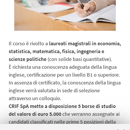
Il corso è rivolto a
laureati magistrali in economia,
statistica, matematica, fisica, ingegneria e
scienze politiche
(con solide basi quantitative).
È richiesta una conoscenza adeguata della lingua
inglese, certificazione per un livello B1 o superiore.
In assenza di certificato, la conoscenza della lingua
inglese verrà valutata in sede di selezione
attraverso un colloquio.
CRIF SpA mette a disposizione 5 borse di studio
del valore di euro 5.000
che verranno assegnate ai
candidati classificati nelle prime 5 posizioni della
graduatoria di selezione.