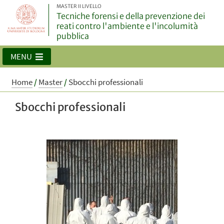
MASTER II LIVELLO
Tecniche forensi e della prevenzione dei
reati contro l'ambiente e l'incolumità
pubblica
MENU
Home
/
Master
/
Sbocchi professionali
Sbocchi professionali