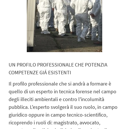
UN PROFILO PROFESSIONALE CHE POTENZIA
COMPETENZE GIÁ ESISTENTI
Il profilo professionale che si andrà a formare è
quello di un esperto in tecnica forense nel campo
degli illeciti ambientali e contro l'incolumità
pubblica. L'esperto svolgerà il suo ruolo, in campo
giuridico oppure in campo tecnico-scientifico,
ricoprendo i ruoli di: magistrato, avvocato,