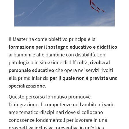
Il Master ha come obiettivo principale la
formazione per il sostegno educativo e didattico
ai bambini e alle bambine con disabilità, con
patologia o in situazione di difficoltà,
rivolta al
personale educativo
che opera nei servizi rivolti
alla prima infanzia
per il quale non è prevista una
specializzazione
.
Questo percorso formativo promuove
l’integrazione di competenze nell’ambito di varie
aree tematico-disciplinari dove si collocano
conoscenze fondamentali per lavorare in una
prospettiva inclusiva, preventiva in un’ottica