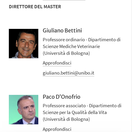
DIRETTORE DEL MASTER
Giuliano Bettini
Professore ordinario - Dipartimento di
Scienze Mediche Veterinarie
(Università di Bologna)
Approfondisci
giuliano.bettini@unibo.it
Paco D’Onofrio
Professore associato - Dipartimento di
Scienze per la Qualità della Vita
(Università di Bologna)
Approfondisci