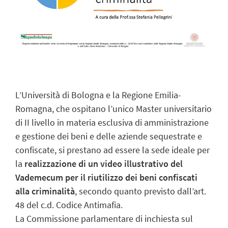
L’Università di Bologna e la Regione Emilia-
Romagna, che ospitano l’unico Master universitario
di II livello in materia esclusiva di amministrazione
e gestione dei beni e delle aziende sequestrate e
confiscate, si prestano ad essere la sede ideale per
la
realizzazione di un video illustrativo del
Vademecum per il riutilizzo dei beni confiscati
alla criminalità
, secondo quanto previsto dall’art.
48 del c.d. Codice Antimafia.
La Commissione parlamentare di inchiesta sul