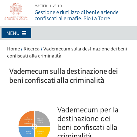
MASTER II LIVELLO
Gestione e riutilizzo di beni e aziende
confiscati alle mafie. Pio La Torre
MENU
Home
/
Ricerca
/
Vademecum sulla destinazione dei beni
confiscati alla criminalità
Vademecum sulla destinazione dei
beni confiscati alla criminalità