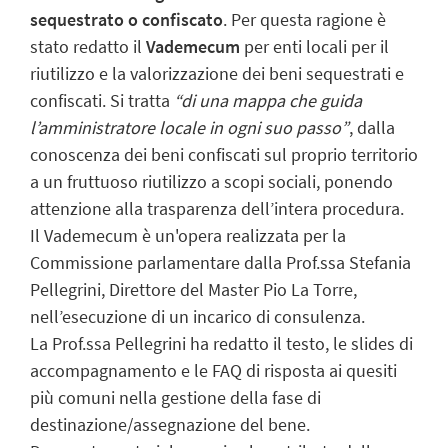
sequestrato o confiscato
. Per questa ragione è
stato redatto il
Vademecum
per enti locali per il
riutilizzo e la valorizzazione dei beni sequestrati e
confiscati. Si tratta
“di una mappa che guida
l’amministratore locale in ogni suo passo”
, dalla
conoscenza dei beni confiscati sul proprio territorio
a un fruttuoso riutilizzo a scopi sociali, ponendo
attenzione alla trasparenza dell’intera procedura.
Il Vademecum è un'opera realizzata per la
Commissione parlamentare dalla Prof.ssa Stefania
Pellegrini, Direttore del Master Pio La Torre,
nell’esecuzione di un incarico di consulenza.
La Prof.ssa Pellegrini ha redatto il testo, le slides di
accompagnamento e le FAQ di risposta ai quesiti
più comuni nella gestione della fase di
destinazione/assegnazione del bene.