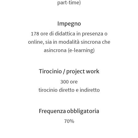
part-time)
Impegno
178 ore di didattica in presenza o
online, sia in modalità sincrona che
asincrona (e-learning)
Tirocinio / project work
300 ore
tirocinio diretto e indiretto
Frequenza obbligatoria
70%