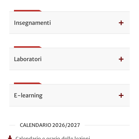
Insegnamenti
Laboratori
E-learning
CALENDARIO 2026/2027
Calendario e orario delle lezioni