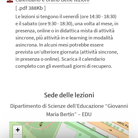
[ .pdf 388Kb ]
Le lezioni si tengono il venerdì (ore 14:30 - 18:30)
e il sabato (ore 9:30 - 18:30), una volta al mese, in
presenza, online o in didattica mista di attività
sincrone, più attività in e-learning in modalità
asincrona. In alcuni mesi potrebbe essere
prevista un’ulteriore giornata (attività sincrone,
in presenza o online). Scarica il calendario
completo con gli eventuali giorni di recupero.
Sede delle lezioni
Dipartimento di Scienze dell’Educazione “Giovanni
Maria Bertin” – EDU
+